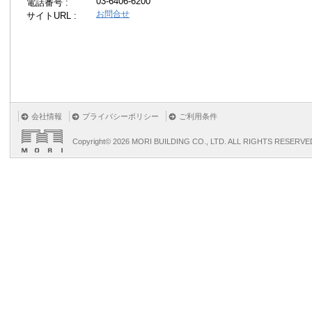
03-6406-6200
電話番号 :
お問合せ
サイトURL :
会社情報
プライバシーポリシー
ご利用条件
Copyright©
2026 MORI BUILDING CO., LTD. ALL RIGHTS RESERVE