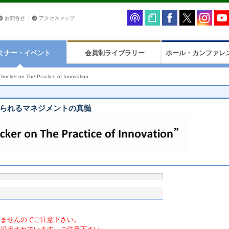
お問合せ
アクセスマップ
ミナー・イベント
会員制ライブラリー
ホール・カンファレ
Drucker on The Practice of Innovation
められるマネジメントの真髄
りませんのでご注意下さい。