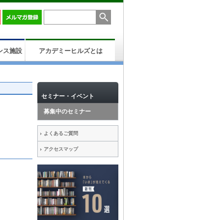
ンス施設
アカデミーヒルズとは
セミナー・イベント
募集中のセミナー
よくあるご質問
アクセスマップ