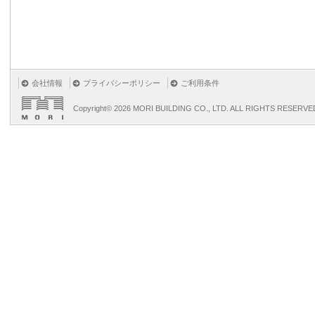
会社情報
プライバシーポリシー
ご利用条件
Copyright©
2026 MORI BUILDING CO., LTD. ALL RIGHTS RESERVE