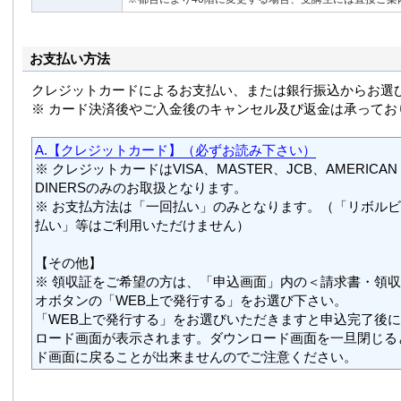
お支払い方法
クレジットカードによるお支払い、または銀行振込からお選
※ カード決済後やご入金後のキャンセル及び返金は承ってお
A.【クレジットカード】（必ずお読み下さい）
※ クレジットカードはVISA、MASTER、JCB、AMERICAN 
DINERSのみのお取扱となります。
※ お支払方法は「一回払い」のみとなります。（「リボル
払い」等はご利用いただけません）
【その他】
※ 領収証をご希望の方は、「申込画面」内の＜請求書・領
オボタンの「WEB上で発行する」をお選び下さい。
「WEB上で発行する」をお選びいただきますと申込完了後
ロード画面が表示されます。ダウンロード画面を一旦閉じる
ド画面に戻ることが出来ませんのでご注意ください。