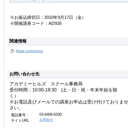
※お振込締切日：2010年9月17日（金）
※開催講座コード：AD926
関連情報
Adat.commons
お問い合わせ先
アカデミーヒルズ スクール事務局
受付時間：10:00-18:30 (土・日・祝・年末年始を除
く）
※お電話及びメールでの講座お申込は受け付けておりま
さい。
03-6406-6200
電話番号 :
お問合せ
サイトURL :