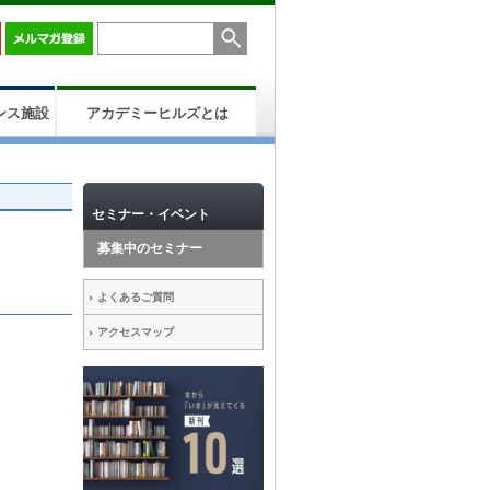
ンス施設
アカデミーヒルズとは
セミナー・イベント
募集中のセミナー
よくあるご質問
アクセスマップ