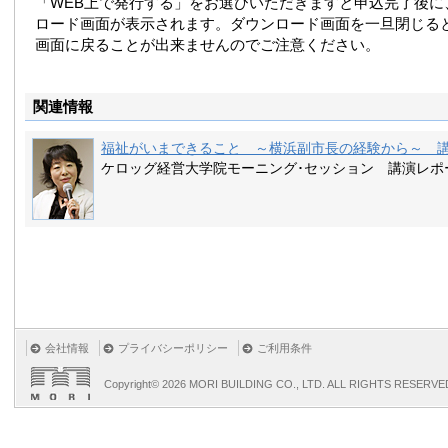
「WEB上で発行する」をお選びいただきますと申込完了後に
ロード画面が表示されます。ダウンロード画面を一旦閉じる
画面に戻ることが出来ませんのでご注意ください。
関連情報
福祉がいまできること ～横浜副市長の経験から～ 
ケロッグ経営大学院モーニング･セッション 講演レポ
会社情報
プライバシーポリシー
ご利用条件
Copyright©
2026 MORI BUILDING CO., LTD. ALL RIGHTS RESERVE