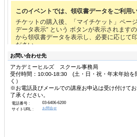
お問い合わせ先
アカデミーヒルズ スクール事務局
受付時間：10:00-18:30 (土・日・祝・年末年始を
く）
※お電話及びメールでの講座お申込は受け付けてお
了承ください。
03-6406-6200
電話番号 :
お問合せ
サイトURL :