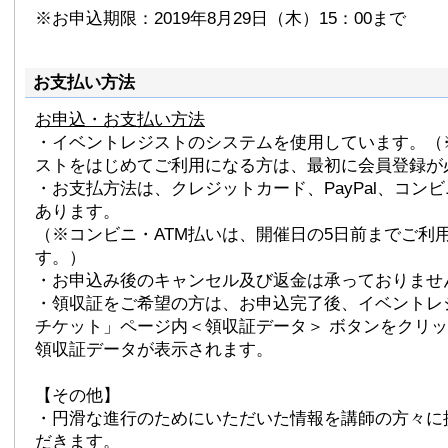
※お申込期限：2019年8月29日（木）15：00まで
お支払い方法
お申込・お支払い方法
・イベントレジストのシステムを使用しています。（
ストをはじめてご利用になる方は、最初に会員登録が
・お支払方法は、クレジットカード、PayPal、コンビ
あります。
（※コンビニ・ATM払いは、開催日の5日前までご利
す。）
・お申込み後のキャンセル及び返金は承っておりませ
・領収証をご希望の方は、お申込完了後、イベントレ
チケット」ページ内＜領収証データ＞ ボタンをクリ
領収証データが表示されます。
【その他】
・円滑な進行のためにいただいた情報を講師の方々に
だきます。