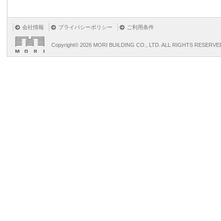
会社情報
プライバシーポリシー
ご利用条件
Copyright©
2026 MORI BUILDING CO., LTD. ALL RIGHTS RESERVE