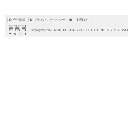
会社情報
プライバシーポリシー
ご利用条件
Copyright©
2026 MORI BUILDING CO., LTD. ALL RIGHTS RESERVE