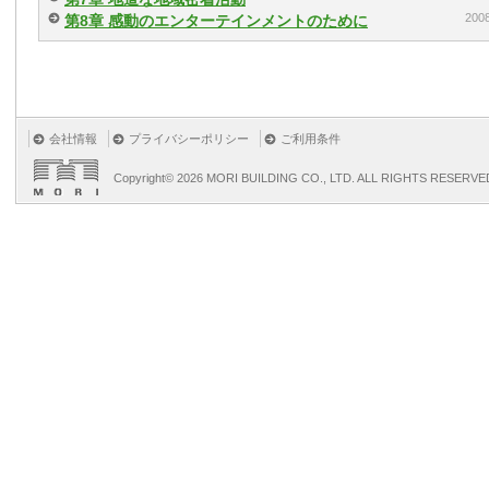
20
第8章 感動のエンターテインメントのために
会社情報
プライバシーポリシー
ご利用条件
Copyright©
2026 MORI BUILDING CO., LTD. ALL RIGHTS RESERVE