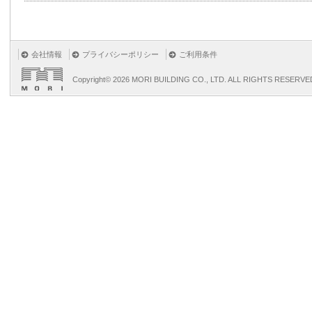
会社情報
プライバシーポリシー
ご利用条件
Copyright©
2026 MORI BUILDING CO., LTD. ALL RIGHTS RESERVE