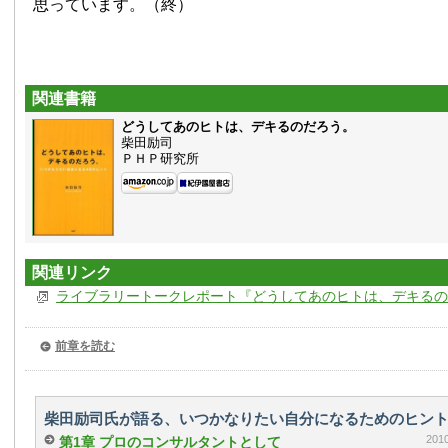
思っています。（終）
関連書籍
どうしてあのヒトは、デキるのだろう。
柴田励司
ＰＨＰ研究所
関連リンク
ライブラリートークレポート『どうしてあのヒトは、デキるの
前章を読む
柴田励司氏が語る、いつかなりたい自分になるためのヒント
20
第1章 プロのコンサルタントとして