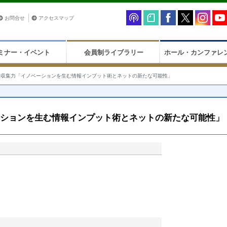
お問合せ
アクセスマップ
ミナー・イベント
会員制ライブラリー
ホール・カンファレ
報収集力「イノベーションを生む情報インプット術とネットの新たな可能性」
ーションを生む情報インプット術とネットの新たな可能性」