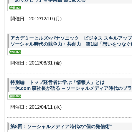
開催日 : 2012/12/10
(月)
アカデミーヒルズ×パナソニック ビジネス スキルアップ 
ソーシャル時代の競争力・共創力 第1回「想いをつなぐ
開催日 : 2012/08/31
(金)
特別編 トップ経営者に学ぶ「情報人」とは
一休.com 森社長が語る ～ソーシャルメディア時代のブ
開催日 : 2012/04/11
(水)
第8回：ソーシャルメディア時代の“個の発信術”