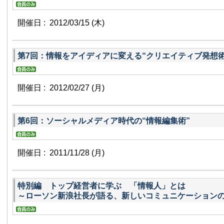
開催日 : 2012/03/15
(木)
第7回：情報をアイディアに変える“クリエイティブ発想術
開催日 : 2012/02/27
(月)
第6回：ソーシャルメディア時代の“情報編集術”
開催日 : 2011/11/28
(月)
特別編 トップ経営者に学ぶ 「情報人」とは
～ローソン新浪社長が語る、新しいコミュニケーショ