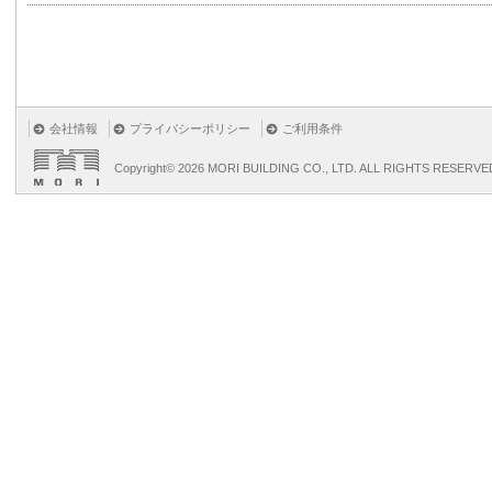
会社情報
プライバシーポリシー
ご利用条件
Copyright©
2026 MORI BUILDING CO., LTD. ALL RIGHTS RESERVE