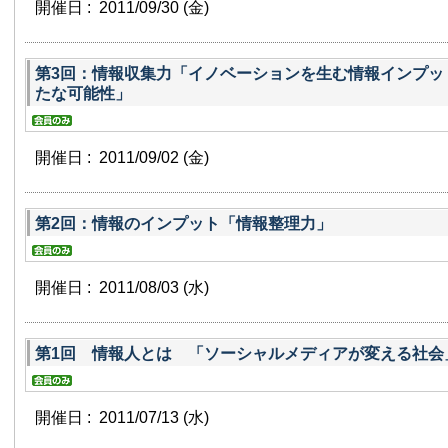
開催日 : 2011/09/30
(金)
第3回：情報収集力「イノベーションを生む情報インプッ
たな可能性」
開催日 : 2011/09/02
(金)
第2回：情報のインプット「情報整理力」
開催日 : 2011/08/03
(水)
第1回 情報人とは 「ソーシャルメディアが変える社会
開催日 : 2011/07/13
(水)