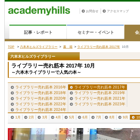
お問合せ
アクセスマップ
記事・レポート
セミナー・イベント
会
TOP
>
六本木ヒルズライブラリー
>
書 籍
>
ライブラリー売れ筋本 2017年
10月
六本木ヒルズライブラリー
ライブラリー売れ筋本 2017年 10月
～六本木ライブラリーで人気の本～
ライブラリー売れ筋本 2016年
ライブラリー売れ筋本 2017年
ライブラリー売れ筋本 2018年
ライブラリー売れ筋本 2019年
ライブラリー売れ筋本 2020年
ライブラリー売れ筋本 2021年
ライブラリー売れ筋本 2022年
ライブラリー売れ筋本 2023年
ライブラリー売れ筋本 2024年
1月
2月
3月
4月
5月
6月
7月
8月
9月
1