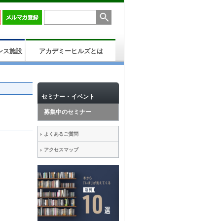
ンス施設
アカデミーヒルズとは
セミナー・イベント
募集中のセミナー
よくあるご質問
アクセスマップ