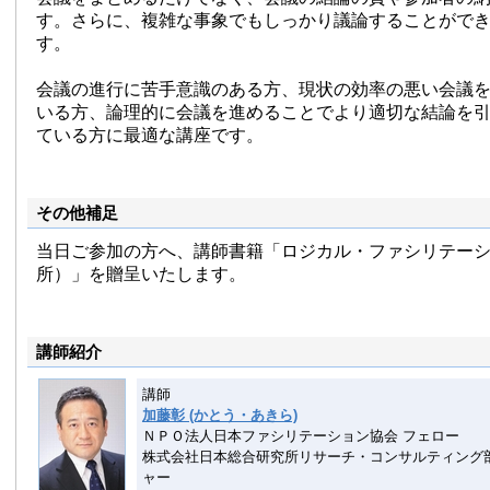
す。さらに、複雑な事象でもしっかり議論することがで
す。
会議の進行に苦手意識のある方、現状の効率の悪い会議
いる方、論理的に会議を進めることでより適切な結論を
ている方に最適な講座です。
その他補足
当日ご参加の方へ、講師書籍「ロジカル・ファシリテーシ
所）」を贈呈いたします。
講師紹介
講師
加藤彰 (かとう・あきら)
ＮＰＯ法人日本ファシリテーション協会 フェロー
株式会社日本総合研究所リサーチ・コンサルティング
ャー