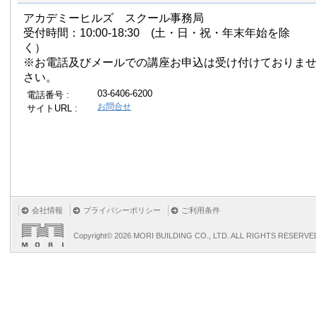
アカデミーヒルズ スクール事務局
受付時間：10:00-18:30 (土・日・祝・年末年始を除
く）
※お電話及びメールでの講座お申込は受け付けておりま
さい。
03-6406-6200
電話番号 :
お問合せ
サイトURL :
会社情報
プライバシーポリシー
ご利用条件
Copyright©
2026 MORI BUILDING CO., LTD. ALL RIGHTS RESERVE