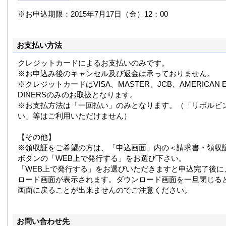
※お申込期限：2015年7月17日（金）12：00
お支払い方法
クレジットカードによるお支払いのみです。
※お申込み後のキャンセル及び返金は承っておりません。
※クレジットカードはVISA、MASTER、JCB、AMERICAN E
DINERSのみのお取扱となります。
※お支払方法は「一回払い」のみとなります。（「リボルビ
い」等はご利用いただけません）
【その他】
※領収証をご希望の方は、「申込画面」内の＜請求書・領収
ボタンの「WEB上で発行する」をお選び下さい。
「WEB上で発行する」をお選びいただきますと申込完了後に
ロード画面が表示されます。ダウンロード画面を一旦閉じる
画面に戻ることが出来ませんのでご注意ください。
お問い合わせ先