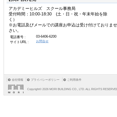
アカデミーヒルズ スクール事務局
受付時間：10:00-18:30 (土・日・祝・年末年始を除
く）
※お電話及びメールでの講座お申込は受け付けておりま
さい。
03-6406-6200
電話番号 :
お問合せ
サイトURL :
会社情報
プライバシーポリシー
ご利用条件
Copyright©
2026 MORI BUILDING CO., LTD. ALL RIGHTS RESERVE