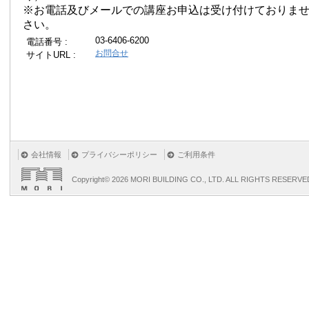
※お電話及びメールでの講座お申込は受け付けておりま
さい。
03-6406-6200
電話番号 :
お問合せ
サイトURL :
会社情報
プライバシーポリシー
ご利用条件
Copyright©
2026 MORI BUILDING CO., LTD. ALL RIGHTS RESERVE