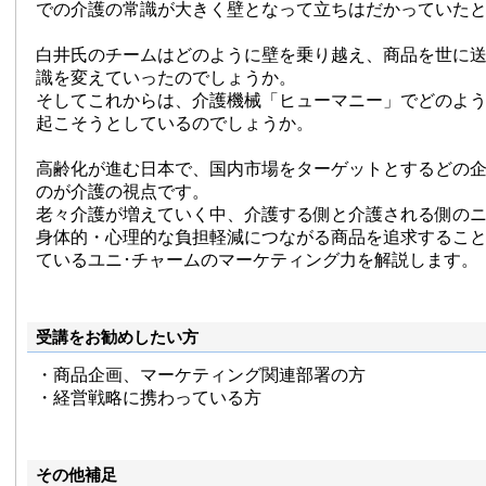
での介護の常識が大きく壁となって立ちはだかっていた
白井氏のチームはどのように壁を乗り越え、商品を世に
識を変えていったのでしょうか。
そしてこれからは、介護機械「ヒューマニー」でどのよ
起こそうとしているのでしょうか。
高齢化が進む日本で、国内市場をターゲットとするどの
のが介護の視点です。
老々介護が増えていく中、介護する側と介護される側の
身体的・心理的な負担軽減につながる商品を追求するこ
ているユニ･チャームのマーケティング力を解説します。
受講をお勧めしたい方
・商品企画、マーケティング関連部署の方
・経営戦略に携わっている方
その他補足