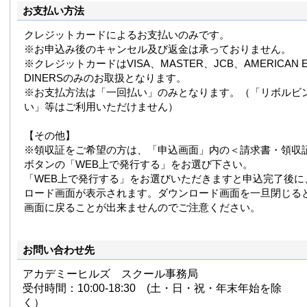
お支払い方法
クレジットカードによるお支払いのみです。
※お申込み後のキャンセル及び返金は承っておりません。
※クレジットカードはVISA、MASTER、JCB、AMERICAN E
DINERSのみのお取扱となります。
※お支払方法は「一回払い」のみとなります。（「リボルビ
い」等はご利用いただけません）
【その他】
※領収証をご希望の方は、「申込画面」内の＜請求書・領収
ボタンの「WEB上で発行する」をお選び下さい。
「WEB上で発行する」をお選びいただきますと申込完了後に
ロード画面が表示されます。ダウンロード画面を一旦閉じる
画面に戻ることが出来ませんのでご注意ください。
お問い合わせ先
アカデミーヒルズ スクール事務局
受付時間：10:00-18:30 (土・日・祝・年末年始を除
く）