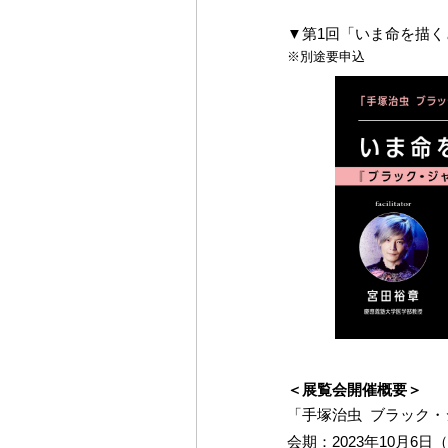
▼第1回「いま命を描
※別途要申込
＜展覧会開催概要＞
「手塚治虫 ブラック・
会期：2023年10月6日