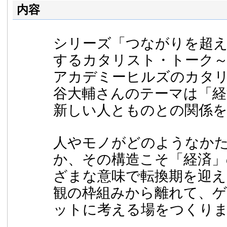
内容
シリーズ「つながりを超え
するカタリスト・トーク
アカデミーヒルズのカタ
谷大輔さんのテーマは「
新しい人とものとの関係
人やモノがどのようなか
か、その構造こそ「経済」
ざまな意味で転換期を迎え
観の枠組みから離れて、
ットに考える場をつくり