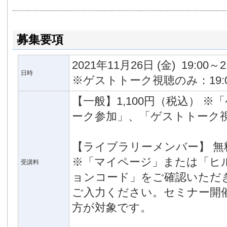
募集要項
2021年11月26日
(金)
19:00～2
日時
※ゲストトーク視聴のみ：19:00
【一般】1,100円（税込） 
ーク参加」、「ゲストトーク視
【ライブラリーメンバー】 無
※「マイページ」または「ヒ
受講料
ョンコード」をご確認いただ
ご入力ください。セミナー開
方が対象です。