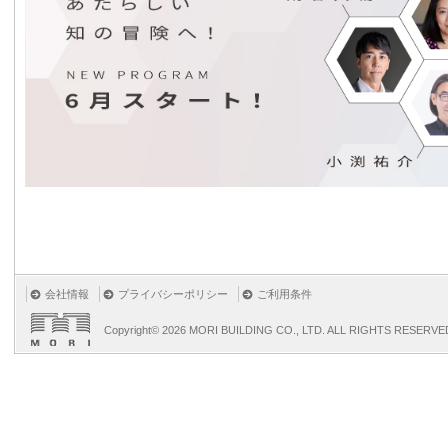
会社情報
プライバシーポリシー
ご利用条件
Copyright©
2026 MORI BUILDING CO., LTD. ALL RIGHTS RESERVE