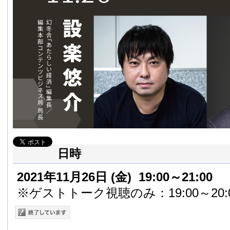
日時
2021年11月26日
(金)
19:00～21:00
※ゲストトーク視聴のみ：19:00～20: