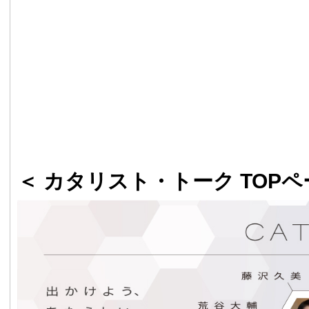
＜ カタリスト・トーク TOPペ