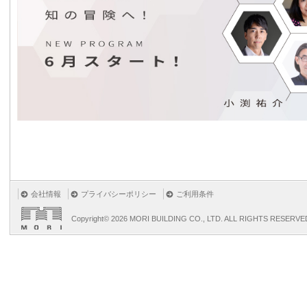
会社情報
プライバシーポリシー
ご利用条件
Copyright©
2026 MORI BUILDING CO., LTD. ALL RIGHTS RESERVE