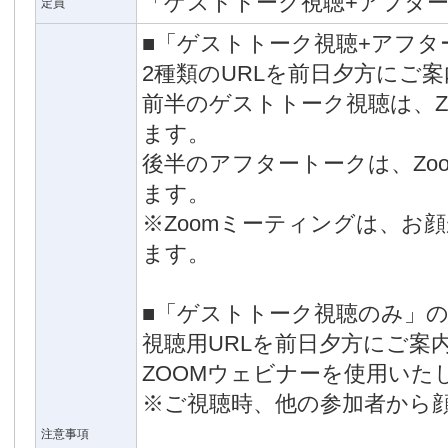
「ゲストトーク視聴+アフター
定員
■「ゲストトーク視聴+アフタ
2種類のURLを前日夕方にご
前半のゲストトーク視聴は、Z
ます。
後半のアフタートークは、Zo
ます。
※Zoomミーティングは、お
ます。
■「ゲストトーク視聴のみ」
視聴用URLを前日夕方にご案
ZOOMウェビナーを使用いた
※ご視聴時、他の参加者から
注意事項