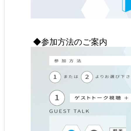
◆参加方法のご案内