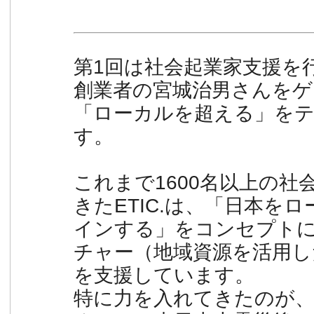
第1回は社会起業家支援を行う
創業者の宮城治男さんをゲ
「ローカルを超える」を
す。
これまで1600名以上の社
きたETIC.は、「日本を
インする」をコンセプト
チャー（地域資源を活用し
を支援しています。
特に力を入れてきたのが