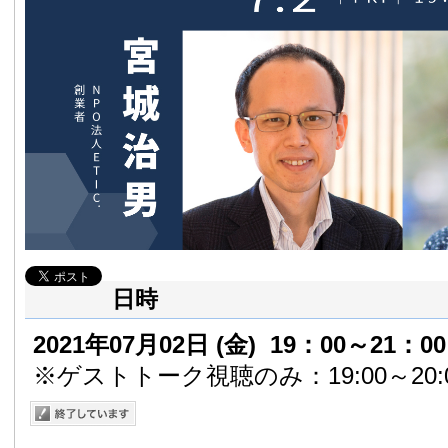
日時
2021年07月02日
(金)
19：00～21：00
※ゲストトーク視聴のみ：19:00～20: