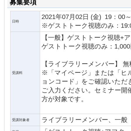
募集要項
2021年07月02日
(金)
19：00～
日時
※ゲストトーク視聴のみ：19:00
【一般】ゲストトーク視聴+アフ
ゲストトーク視聴のみ：1,000
【ライブラリーメンバー】 無
※「マイページ」または「ヒ
受講料
ョンコード」をご確認いただ
ご入力ください。セミナー開
方が対象です。
ライブラリーメンバー、一般
受講対象者