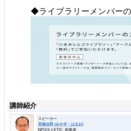
◆ライブラリーメンバー
講師紹介
スピーカー
宮城治男 (みやぎ・はるお)
NPO法人ETIC. 創業者