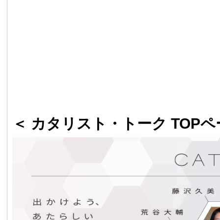
＜ カタリスト・トーク TOPペ