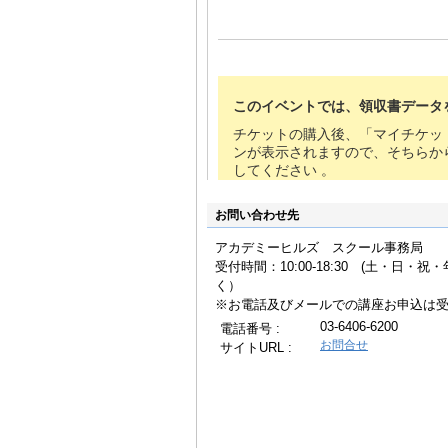
お問い合わせ先
アカデミーヒルズ スクール事務局
受付時間：10:00-18:30 (土・日・
く
※お電話及びメールでの講座お申込は
03-6406-6200
電話番号 :
お問合せ
サイトURL :