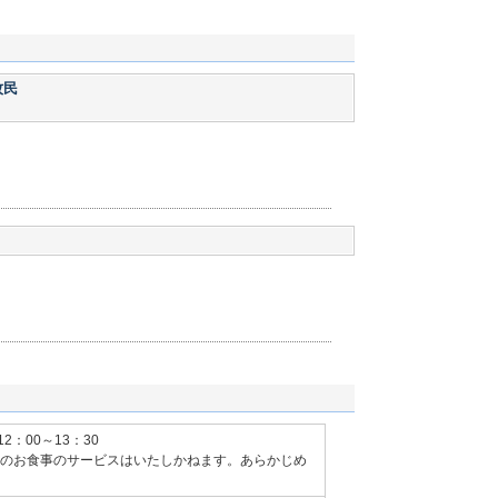
牧民
12：00～13：30
～）のお食事のサービスはいたしかねます。あらかじめ