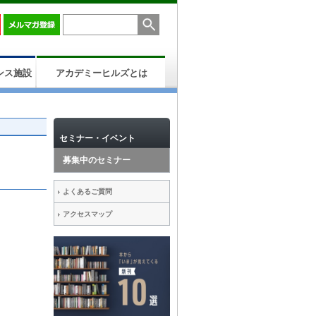
ンス施設
アカデミーヒルズとは
セミナー・イベント
募集中のセミナー
よくあるご質問
アクセスマップ