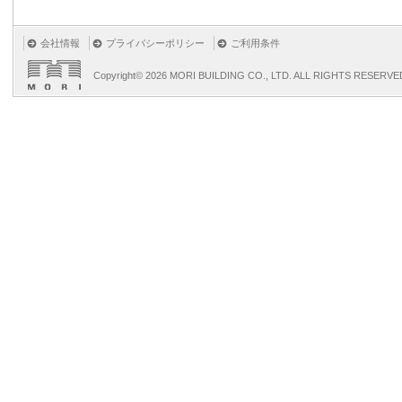
会社情報
プライバシーポリシー
ご利用条件
Copyright©
2026 MORI BUILDING CO., LTD. ALL RIGHTS RESERVE