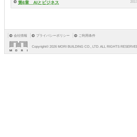
20
第6章 AIとビジネス
会社情報
プライバシーポリシー
ご利用条件
Copyright©
2026 MORI BUILDING CO., LTD. ALL RIGHTS RESERVE