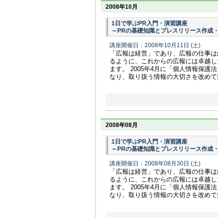
2008年10月
1日で学ぶPR入門・演習講座
～PRの基礎知識とプレスリリース作成
講座開催日：2008年10月11日
(土)
「広報は経営」であり、広報の仕事は
るように、これからの広報には卓越し
ます。 2005年4月に「個人情報保
なり、取り扱う情報の大切さを改めて痛
2008年08月
1日で学ぶPR入門・演習講座
～PRの基礎知識とプレスリリース作成
講座開催日：2008年08月30日
(土)
「広報は経営」であり、広報の仕事は
るように、これからの広報には卓越し
ます。 2005年4月に「個人情報保
なり、取り扱う情報の大切さを改めて痛