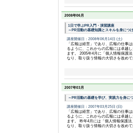
2008年06月
1日で学ぶPR入門・演習講座
～PR活動の基礎知識とスキルを身につ
講座開催日：2008年06月14日
(土)
「広報は経営」であり、広報の仕事は
るように、これからの広報には卓越し
ます。 2005年4月に「個人情報保
なり、取り扱う情報の大切さを改めて痛
2007年03月
～PR活動の基礎を学び、実践力を身に
講座開催日：2007年03月25日
(日)
「広報は経営」であり、広報の仕事は
るように、これからの広報には卓越し
ます。 昨年4月には「個人情報保護
なり、取り扱う情報の大切さを改めて痛