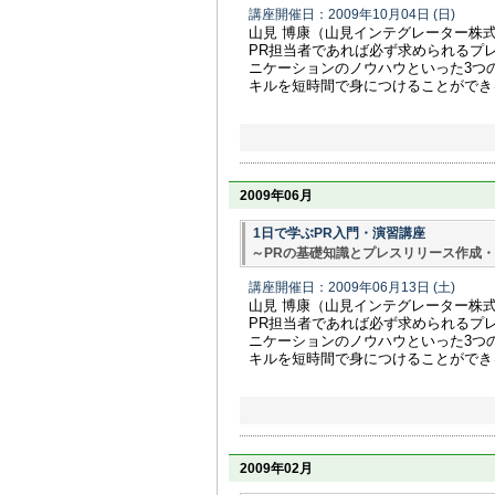
講座開催日：2009年10月04日
(日)
山見 博康（山見インテグレーター株
PR担当者であれば必ず求められるプ
ニケーションのノウハウといった3つ
キルを短時間で身につけることができ
2009年06月
1日で学ぶPR入門・演習講座
～PRの基礎知識とプレスリリース作成
講座開催日：2009年06月13日
(土)
山見 博康（山見インテグレーター株
PR担当者であれば必ず求められるプ
ニケーションのノウハウといった3つ
キルを短時間で身につけることができ
2009年02月