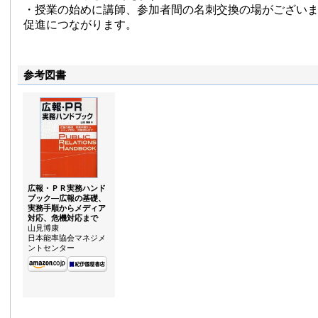
・授業の始めに講師、参加者間の名刺交換の場がござい
促進につながります。
参考図書
広報・ＰＲ実務ハンド
ブック—広報の基礎、
実務手順からメディア
対応、危機対応まで
山見博康
日本能率協会マネジメ
ントセンター