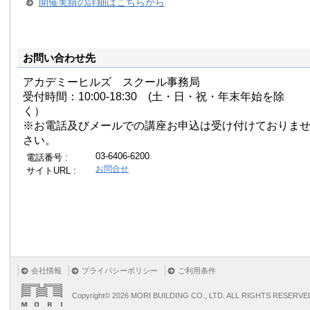
開催実績の詳細はこちらから
お問い合わせ先
アカデミーヒルズ スクール事務局
受付時間：10:00-18:30 (土・日・祝・年末年始を除
く）
※お電話及びメールでの講座お申込は受け付けておりま
さい。
03-6406-6200
電話番号 :
お問合せ
サイトURL :
会社情報
プライバシーポリシー
ご利用条件
Copyright©
2026 MORI BUILDING CO., LTD. ALL RIGHTS RESERVE