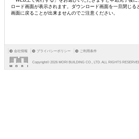
ロード画面が表示されます。ダウンロード画面を一旦閉じる
画面に戻ることが出来ませんのでご注意ください。
会社情報
プライバシーポリシー
ご利用条件
Copyright©
2026 MORI BUILDING CO., LTD. ALL RIGHTS RESERVE