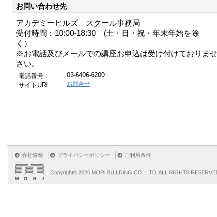
お問い合わせ先
アカデミーヒルズ スクール事務局
受付時間：10:00-18:30 (土・日・祝・年末年始を除
く）
※お電話及びメールでの講座お申込は受け付けておりま
さい。
03-6406-6200
電話番号 :
お問合せ
サイトURL :
会社情報
プライバシーポリシー
ご利用条件
Copyright©
2026 MORI BUILDING CO., LTD. ALL RIGHTS RESERVE