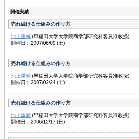
開催実績
売れ続ける仕組みの作り方
池上重輔
(早稲田大学大学院商学部研究科客員准教授)
開催日 : 2007/06/09
(土)
売れ続ける仕組みの作り方
池上重輔
(早稲田大学大学院商学部研究科客員准教授)
開催日 : 2007/02/24
(土)
売れ続ける仕組みの作り方
池上重輔
(早稲田大学大学院商学部研究科客員准教授)
開催日 : 2006/12/17
(日)