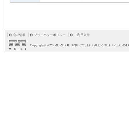
会社情報
プライバシーポリシー
ご利用条件
Copyright©
2026 MORI BUILDING CO., LTD. ALL RIGHTS RESERVE