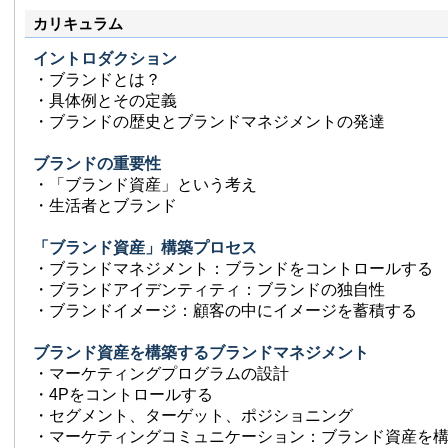
カリキュラム
イントロダクション
・ブランドとは？
・具体例とその定義
・ブランドの歴史とブランドマネジメントの発達
ブランドの重要性
・「ブランド資産」という考え
・生活者とブランド
「ブランド資産」構築プロセス
・ブランドマネジメント：ブランドをコントロールする
・ブランドアイデンティティ：ブランドの独自性
・ブランドイメージ：顧客の中にイメージを蓄積する
ブランド資産を構築するブランドマネジメント
・マーケティングプログラムの設計
・4Pをコントロールする
・セグメント、ターゲット、ポジショニング
・マーケティングコミュニケーション：ブランド資産を