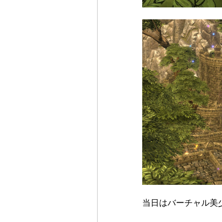
当日はバーチャル美