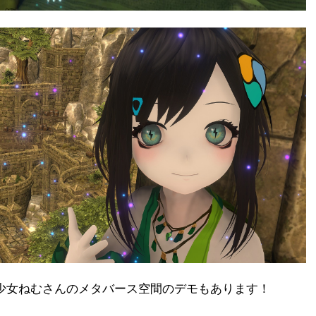
少女ねむさんのメタバース空間のデモもあります！