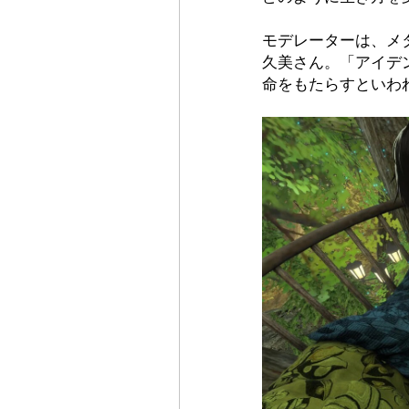
モデレーターは、メ
久美さん。「アイデ
命をもたらすといわ