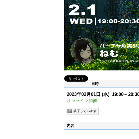
日時
2023年02月01日
(水)
19:00～20:3
オンライン開催
内容