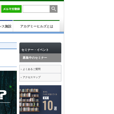
ンス施設
アカデミーヒルズとは
セミナー・イベント
募集中のセミナー
よくあるご質問
アクセスマップ