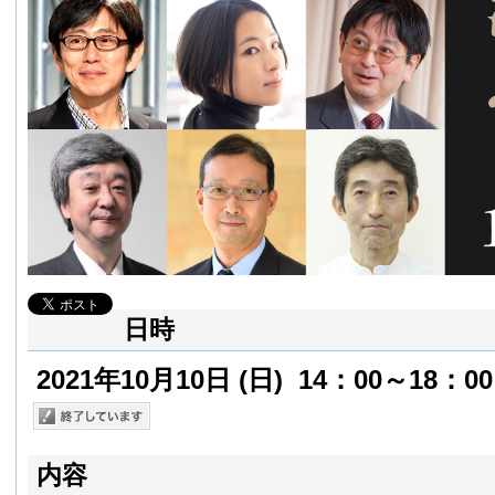
日時
2021年10月10日
(日)
14：00～18：00
内容