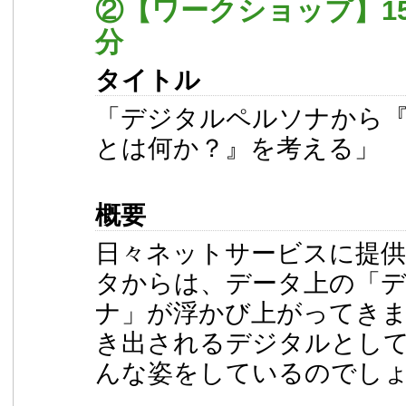
②【ワークショップ】15時
分
タイトル
「デジタルペルソナから
とは何か？』を考える」
概要
日々ネットサービスに提
タからは、データ上の「
ナ」が浮かび上がってき
き出されるデジタルとして
んな姿をしているのでし