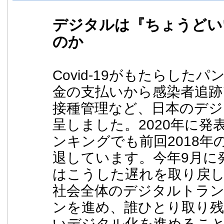
デジタルは『ちょうどい
のか
Covid-19がもたらした
金の支払いから感染者追跡
接種管理など、日本のデジ
呈しました。2020年に発
ンキングでも前回2018年の
退しています。今年9月に
はこうした遅れを取り戻
社会全体のデジタルトラ
ンを進め、誰ひとり取り
いデジタル化を進めるこ