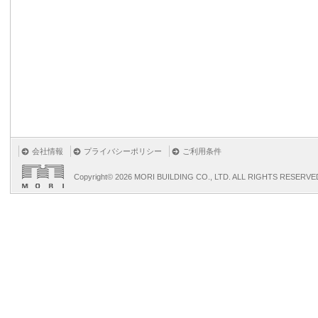
会社情報
プライバシーポリシー
ご利用条件
Copyright©
2026 MORI BUILDING CO., LTD. ALL RIGHTS RESERVE