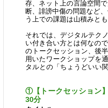
存、ネット上の言論空間で
断、誹謗中傷の問題など、
う上での課題は山積みと
それでは、デジタルテク
い付き合い方とは何なの
のトークセッション、後
用いたワークショップを
タルとの「ちょうどいい
①【トークセッション】1
30分