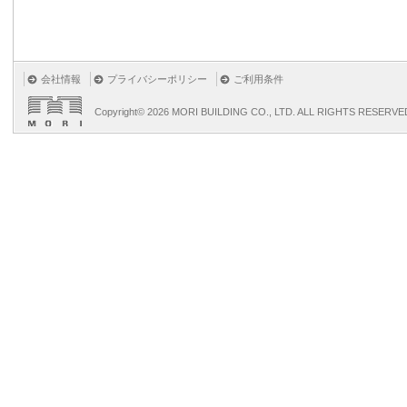
会社情報
プライバシーポリシー
ご利用条件
Copyright©
2026 MORI BUILDING CO., LTD. ALL RIGHTS RESERVE