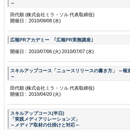
～
田代順 (株式会社ミラ・ソル 代表取締役)
開催日 : 2010/09/08
(水)
広報PRアカデミー ｢広報PR実務講座｣
開催日 : 2010/07/06
(火)
2010/07/07
(水)
スキルアップコース「ニュースリリースの書き方」 ～報
～
田代順 (株式会社ミラ・ソル 代表取締役)
開催日 : 2010/04/20
(火)
スキルアップコース(半日)
「実践メディアリレーションズ」
～メディア取材の仕掛けと対応～