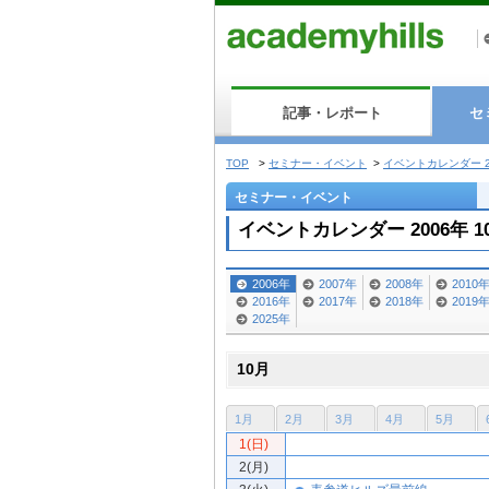
記事・レポート
セ
TOP
>
セミナー・イベント
>
イベントカレンダー 2
セミナー・イベント
イベントカレンダー 2006年 1
2006年
2007年
2008年
2010
2016年
2017年
2018年
2019
2025年
10月
1月
2月
3月
4月
5月
1(日)
2(月)