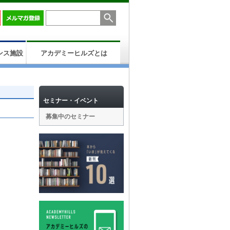
ンス施設
アカデミーヒルズとは
セミナー・イベント
募集中のセミナー