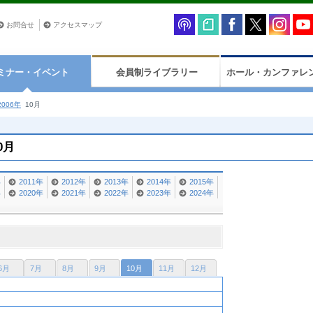
お問合せ
アクセスマップ
ミナー・イベント
会員制ライブラリー
ホール・カンファレ
006年
10月
0月
年
2011年
2012年
2013年
2014年
2015年
年
2020年
2021年
2022年
2023年
2024年
6月
7月
8月
9月
10月
11月
12月