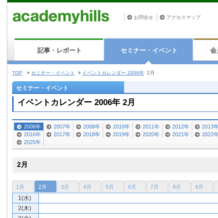
お問合せ
アクセスマップ
記事・レポート
セミナー・イベント
会
TOP
>
セミナー・イベント
>
イベントカレンダー 2006年
2月
セミナー・イベント
イベントカレンダー 2006年 2月
2006年
2007年
2008年
2010年
2011年
2012年
2013
2016年
2017年
2018年
2019年
2020年
2021年
2022
2025年
2月
1月
2月
3月
4月
5月
6月
7月
8月
9月
1(水)
2(木)