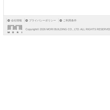
会社情報
プライバシーポリシー
ご利用条件
Copyright©
2026 MORI BUILDING CO., LTD. ALL RIGHTS RESERVE