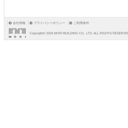
会社情報
プライバシーポリシー
ご利用条件
Copyright©
2026 MORI BUILDING CO., LTD. ALL RIGHTS RESERVE