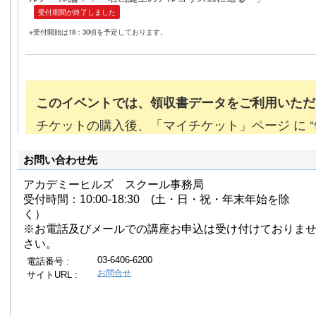
お問い合わせ先
アカデミーヒルズ スクール事務局
受付時間：10:00-18:30 (土・日・祝・年末年始を除
く）
※お電話及びメールでの講座お申込は受け付けておりま
さい。
03-6406-6200
電話番号 :
お問合せ
サイトURL :