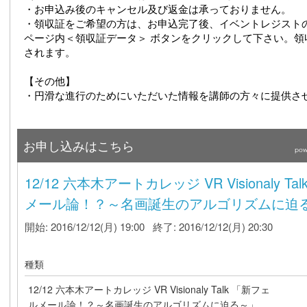
・お申込み後のキャンセル及び返金は承っておりません。
・領収証をご希望の方は、お申込完了後、イベントレジスト
ページ内＜領収証データ＞ ボタンをクリックして下さい。領
されます。
【その他】
・円滑な進行のためにいただいた情報を講師の方々に提供さ