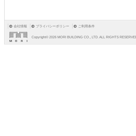
会社情報
プライバシーポリシー
ご利用条件
Copyright©
2026 MORI BUILDING CO., LTD. ALL RIGHTS RESERVE