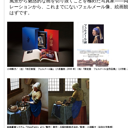
風景から魅惑的な画を切り抜くことを極めた写真家——
レーションから、これまでにないフェルメール像、絵画
はずです。