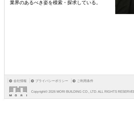
業界のあるべき姿を模索・探求している。
会社情報
プライバシーポリシー
ご利用条件
Copyright©
2026 MORI BUILDING CO., LTD. ALL RIGHTS RESERVE