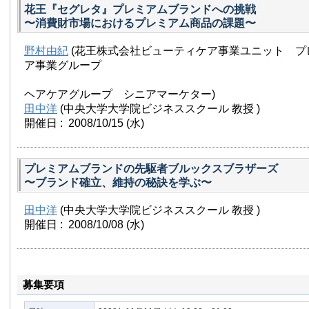
花王『セグレタ』プレミアムブランドへの挑戦
〜消費財市場におけるプレミアム商品の課題〜
野村由紀
(花王株式会社ビューティケア事業ユニット プ
ア事業グループ
ヘアケアグループ シニアマーケター)
田中洋
(中央大学大学院ビジネススクール 教授 )
開催日 : 2008/10/15
(水)
プレミアムブランドの先駆者ブルックスブラザーズ
〜ブランド確立、維持の秘訣を学ぶ〜
田中洋
(中央大学大学院ビジネススクール 教授 )
開催日 : 2008/10/08
(水)
募集要項