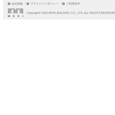
会社情報
プライバシーポリシー
ご利用条件
Copyright©
2026 MORI BUILDING CO., LTD. ALL RIGHTS RESERVE