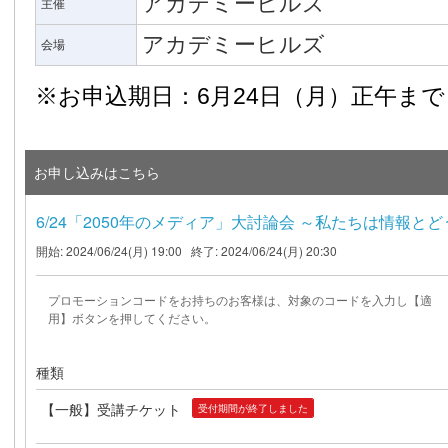
アカデミーヒルズ
主催
アカデミーヒルズ
会場
※お申込期日：6月24日（月）正午まで