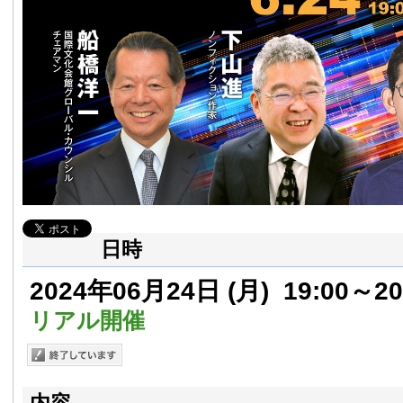
日時
2024年06月24日
(月)
19:00～20
リアル開催