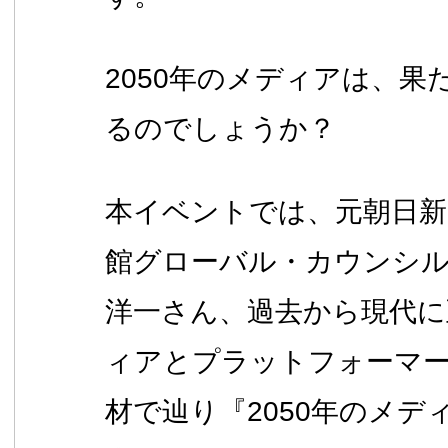
2050年のメディアは、
るのでしょうか？
本イベントでは、元朝日新
館グローバル・カウンシル
洋一さん、過去から現代に
ィアとプラットフォーマ
材で辿り『2050年のメデ