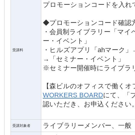
プロモーションコードを入れ
◆プロモーションコード確認
・会員制ライブラリー「マイ
ー・イベント」
・ヒルズアプリ「ahマーク」
受講料
→「セミナー・イベント」
※セミナー開催時にライブラ
【森ビルのオフィスで働くオ
WORKERS BOARD
にて、「
認いただき、お申込ください
ライブラリーメンバー、一般
受講対象者