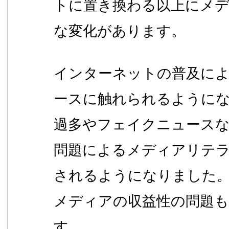
トに置き換わる以上にメデ
な変化があります。
インターネットの普及に
ースに触れられるように
過多やフェイクニュース
問題によるメディアリテ
されるようになりました
メディアの収益性の問題も
す。