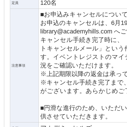
120名
定員
■お申込みキャンセルについ
お申込のキャンセルは、6月1
library@academyhills.c
キャンセル手続き完了時に、「
トキャンセルメール」という
す。イベントレジストのマイ
況をご確認いただけます。
注意事項
※上記期限以降の返金は承っ
※キャンセル手続き完了まで
がございます。あらかじめご
■円滑な進行のため、いただ
供させていただきます。