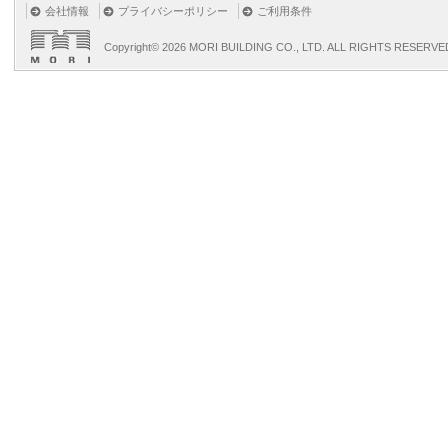
会社情報
プライバシーポリシー
ご利用条件
Copyright©
2026 MORI BUILDING CO., LTD. ALL RIGHTS RESERVE