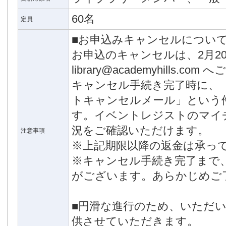
60名
定員
■お申込みキャンセルについ
お申込のキャンセルは、2月2
library@academyhills.c
キャンセル手続き完了時に、「
トキャンセルメール」という
す。イベントレジストのマイ
況をご確認いただけます。
注意事項
※上記期限以降の返金は承っ
※キャンセル手続き完了まで
がございます。あらかじめご
■円滑な進行のため、いただ
供させていただきます。