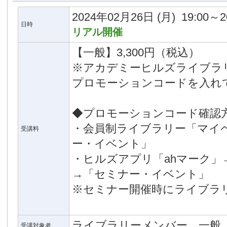
2024年02月26日
(月)
19:00～2
日時
リアル開催
【一般】3,300円（税込）
※アカデミーヒルズライブラ
プロモーションコードを入れ
◆プロモーションコード確認
・会員制ライブラリー「マイ
受講料
ー・イベント」
・ヒルズアプリ「ahマーク」
→「セミナー・イベント」
※セミナー開催時にライブラ
ライブラリーメンバー、一般
受講対象者