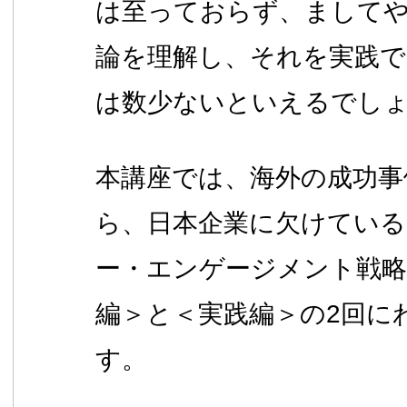
は至っておらず、まして
論を理解し、それを実践で
は数少ないといえるでし
本講座では、海外の成功事
ら、日本企業に欠けてい
ー・エンゲージメント戦略
編＞と＜実践編＞の2回に
す。