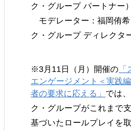
ク・グループ パートナー
モデレーター：福岡侑希
ク・グループ ディレクタ
※3月11日（月）開催の
「
エンゲージメント＜実践編
者の要求に応える」
では、
ク・グループがこれまで
基づいたロールプレイを