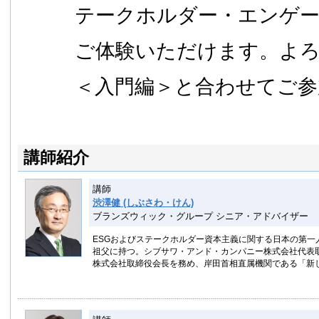
テークホルダー・エンゲ
ご体験いただけます。よ
＜入門編＞と合わせてご参
講師紹介
講師
渋澤健 (しぶさわ・けん)
ブランズウィック・グループ シニア・アドバイザー
ESGおよびステークホルダー資本主義に関する日本の第
祖父に持つ。シブサワ・アンド・カンパニー株式会社代表
株式会社取締役会長を務め、岸田首相直属機関である「新