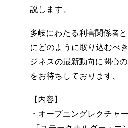
説します。
多岐にわたる利害関係者と
にどのように取り込むべ
ジネスの最新動向に関心の
をお待ちしております。
【内容】
・オープニングレクチャ