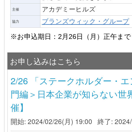
アカデミーヒルズ
主催
ブランズウィック・グループ
協力
※お申込期日：2月26日（月）正午まで