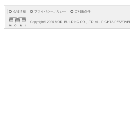
会社情報
プライバシーポリシー
ご利用条件
Copyright©
2026 MORI BUILDING CO., LTD. ALL RIGHTS RESERVE