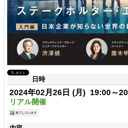
日時
2024年02月26日
(月)
19:00～20
リアル開催