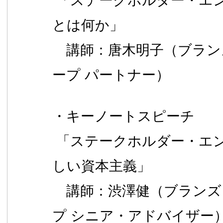
「ステークホルダー・エ
とは何か」
講師：唐木明子（ブラン
ープ パートナー）
・キーノートスピーチ
「ステークホルダー・エ
しい資本主義」
講師：渋澤健（ブランズ
プ シニア・アドバイザー