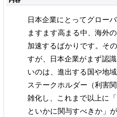
内容
日本企業にとってグローバ
ますます高まる中、海外の
加速するばかりです。そ
すが、日本企業がまず認
いのは、進出する国や地域
ステークホルダー（利害関
雑化し、これまで以上に
といかに関与すべきか」