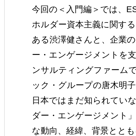
今回の＜入門編＞では、E
ホルダー資本主義に関する
ある渋澤健さんと、企業
ー・エンゲージメントを
ンサルティングファーム
ック・グループの唐木明
日本ではまだ知られてい
ダー・エンゲージメント」
な動向、経緯、背景ととも