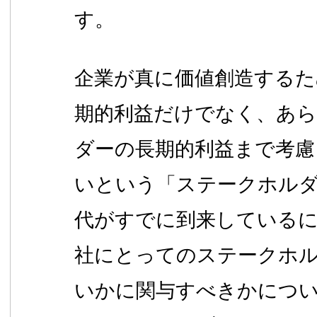
す。
企業が真に価値創造するた
期的利益だけでなく、あ
ダーの長期的利益まで考
いという「ステークホルダ
代がすでに到来している
社にとってのステークホ
いかに関与すべきかにつ