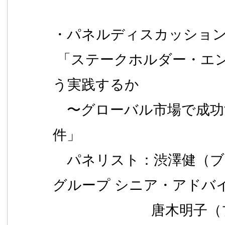
・パネルディスカッショ
「ステークホルダー・エ
う実践するか
〜グローバル市場で成功
件」
パネリスト：渋澤健（ブ
グループ シニア・アドバ
唐木明子（ブラ