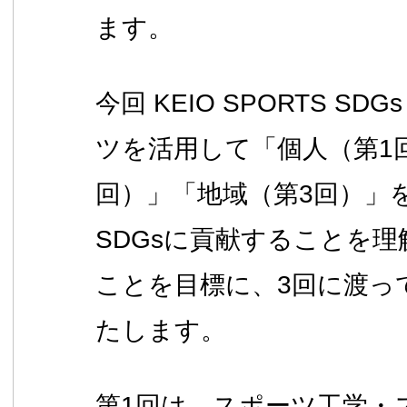
ます。
今回 KEIO SPORTS S
ツを活用して「個人（第1
回）」「地域（第3回）」
SDGsに貢献することを
ことを目標に、3回に渡っ
たします。
第1回は、スポーツ工学・