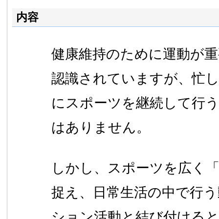
内容
健康維持のために運動が
認識されていますが、忙し
にスポーツを継続して行
はありません。
しかし、スポーツを広く「
捉え、日常生活の中で行う
ション活動と結び付ける