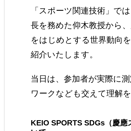
「スポーツ関連技術」では
長を務めた仰木教授から
をはじめとする世界動向
紹介いたします。
当日は、参加者が実際に測
ワークなども交えて理解
KEIO SPORTS SDGs（