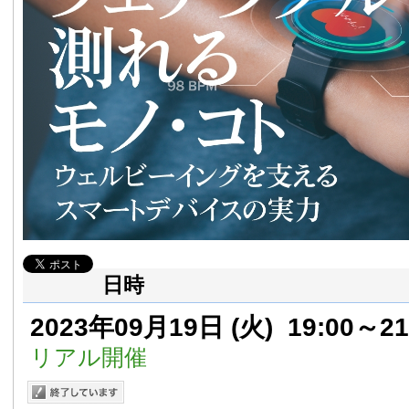
日時
2023年09月19日
(火)
19:00～21
リアル開催