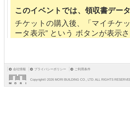
会社情報
プライバシーポリシー
ご利用条件
Copyright©
2026 MORI BUILDING CO., LTD. ALL RIGHTS RESERVE