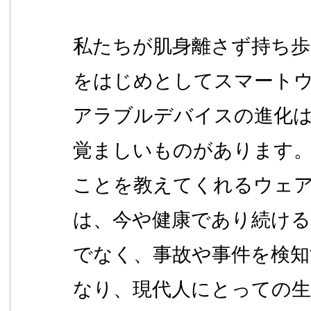
私たちが肌身離さず持ち
をはじめとしてスマート
アラブルデバイスの進化
覚ましいものがあります
ことを教えてくれるウェ
は、今や健康であり続け
でなく、事故や事件を検知
なり、現代人にとっての生