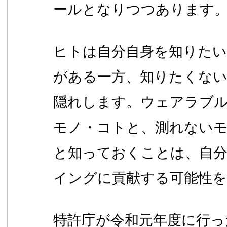
ールとなりつつあります
ヒトは自分自身を知りたい
がある一方、知りたくな
隠れします。ウェアラブ
モノ・コトと、測れない
と知っておくことは、自
イングに貢献する可能性
特許庁が令和元年度に行っ