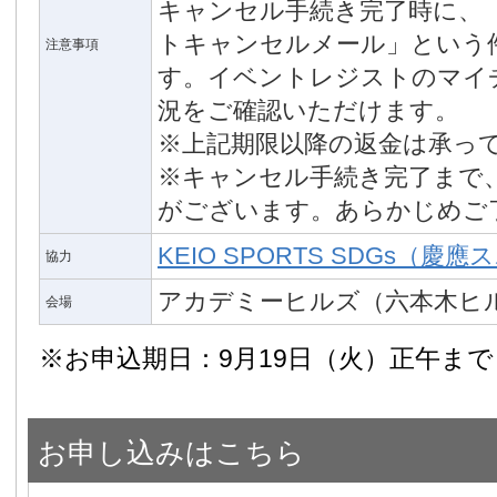
キャンセル手続き完了時に、「
トキャンセルメール」という
注意事項
す。イベントレジストのマイ
況をご確認いただけます。
※上記期限以降の返金は承っ
※キャンセル手続き完了まで
がございます。あらかじめご
KEIO SPORTS SDGs（慶
協力
アカデミーヒルズ（六本木ヒル
会場
※お申込期日：9月19日（火）正午まで