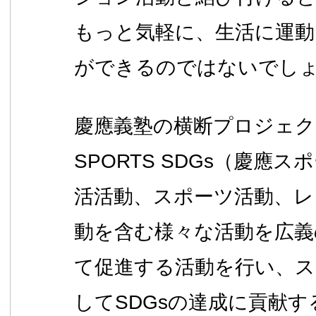
もっと気軽に、生活に運動
ができるのではないでし
慶應義塾の横断プロジェクト
SPORTS SDGs（慶應ス
活活動、スポーツ活動、レ
動を含む様々な活動を広義
て促進する活動を行い、ス
してSDGsの達成に貢献