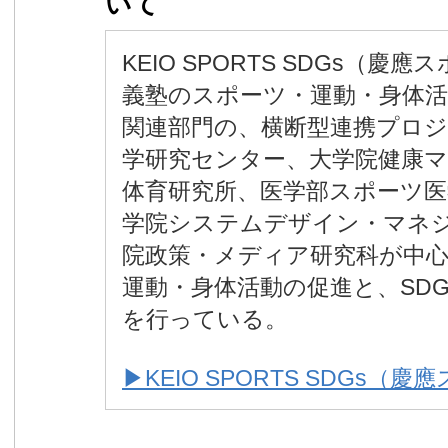
いて
KEIO SPORTS SDGs（慶
義塾のスポーツ・運動・身体
関連部門の、横断型連携プロ
学研究センター、大学院健康
体育研究所、医学部スポーツ医
学院システムデザイン・マネ
院政策・メディア研究科が中
運動・身体活動の促進と、SD
を行っている。
▶KEIO SPORTS SDGs（慶