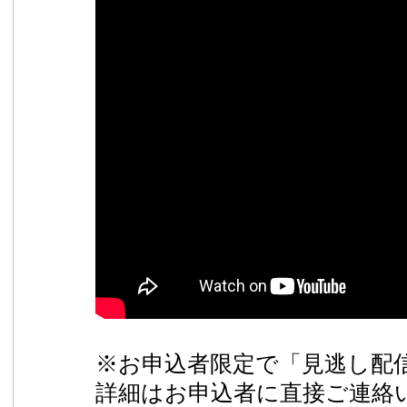
※お申込者限定で「見逃し配
詳細はお申込者に直接ご連絡