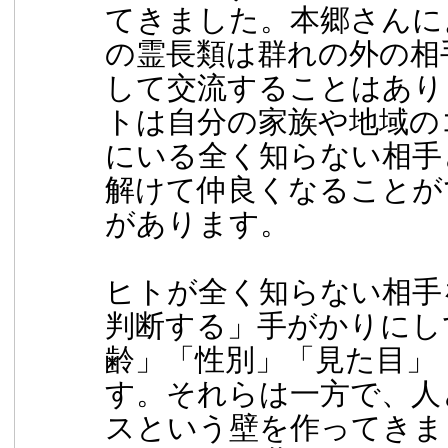
てきました。本郷さんに
の霊⻑類は群れの外の相
して交流することはあり
トは自分の家族や地域の
にいる全く知らない相手
解けて仲良くなることが
があります。
ヒトが全く知らない相手
判断する」手がかりにし
齢」「性別」「⾒た目」
す。それらは一方で、人
スという壁を作ってきま