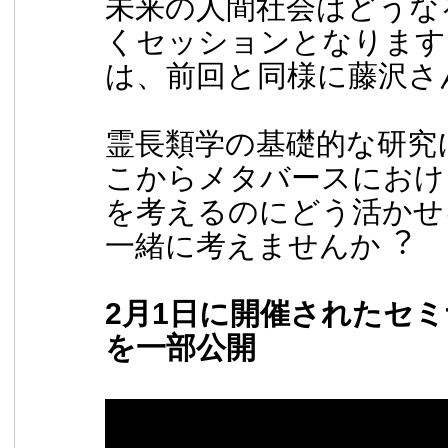
未来の人間社会はどうな
くセッションとなります
は、前回と同様に藤沢さ
霊⻑類学の基礎的な研究
こからメタバースにおけ
を考えるのにどう活かせ
一緒に考えませんか︖
2月1日に開催されたセミ
を一部公開