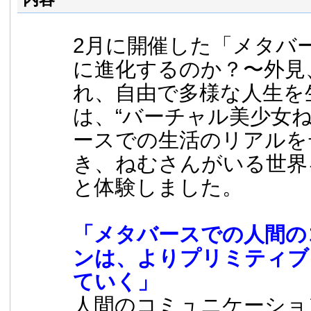
2月に開催した「メタバ
に進化するのか？〜外⾒
れ、自由で多様な人生を
は、“バーチャル美少⼥
ースでの生活のリアルを
き、ねむさんがいる世界
と体験しました。
「メタバースでの人間の
ンは、よりプリミティブ
ていく」
人間のコミュニケーショ