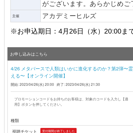
がございます。あらかじめご
アカデミーヒルズ
主催
※お申込期日：4月26日（水）20:00ま