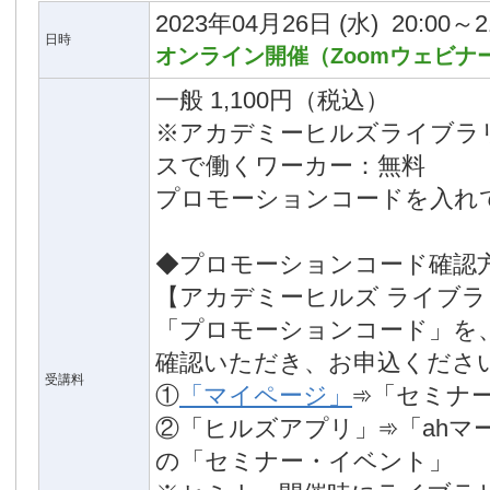
2023年04月26日
(水)
20:00～2
日時
オンライン開催（Zoomウェビナ
一般 1,100円（税込）
※アカデミーヒルズライブラ
スで働くワーカー：無料
プロモーションコードを入れ
◆プロモーションコード確認
【アカデミーヒルズ ライブ
「プロモーションコード」を
確認いただき、お申込くださ
受講料
①
「マイページ」
➾「セミナ
②「ヒルズアプリ」➾「ahマ
の「セミナー・イベント」