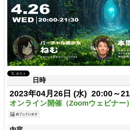
日時
2023年04月26日
(水)
20:00～21
オンライン開催（Zoomウェビナー
内容