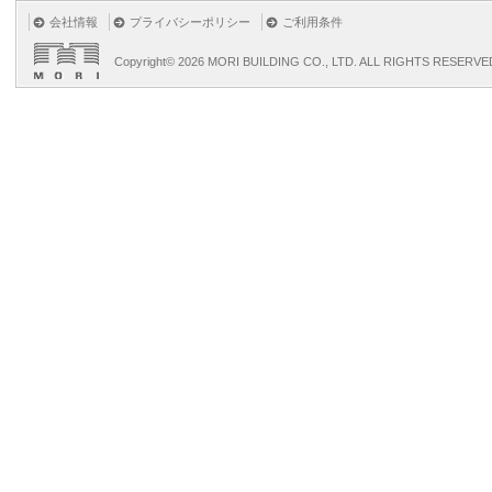
会社情報
プライバシーポリシー
ご利用条件
Copyright©
2026 MORI BUILDING CO., LTD. ALL RIGHTS RESERVE