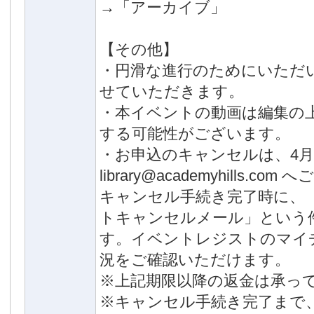
→「アーカイブ」
【その他】
・円滑な進行のためにいただ
せていただきます。
・本イベントの動画は編集の上、
する可能性がございます。
・お申込のキャンセルは、4月
library@academyhills.c
キャンセル手続き完了時に、「
トキャンセルメール」という
す。イベントレジストのマイ
況をご確認いただけます。
※上記期限以降の返金は承っ
※キャンセル手続き完了まで