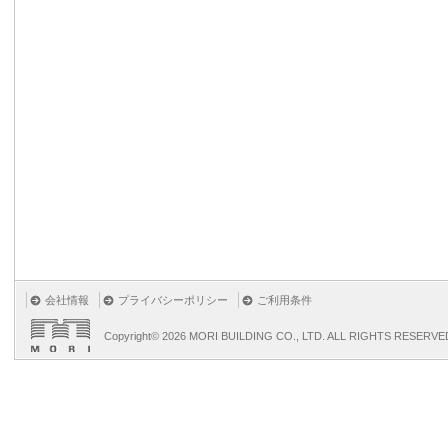
会社情報
プライバシーポリシー
ご利用条件
Copyright©
2026 MORI BUILDING CO., LTD. ALL RIGHTS RESERVE