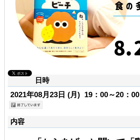
日時
2021年08月23日
(月)
19：00～20：00
内容