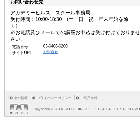
お問い合わせ先
アカデミーヒルズ スクール事務局
受付時間：10:00-18:30 (土・日・祝・年末年始を除
く）
※お電話及びメールでの講座お申込は受け付けておりま
さい。
03-6406-6200
電話番号 :
お問合せ
サイトURL :
会社情報
プライバシーポリシー
ご利用条件
Copyright©
2026 MORI BUILDING CO., LTD. ALL RIGHTS RESERVE