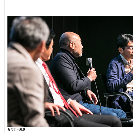
セミナー風景