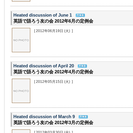
Heated discussion of June 1
英語で語ろう友の会 2012年6月の定例会
[ 2012年06月19日
(火)
]
Heated discussion of April 20
英語で語ろう友の会 2012年4月の定例会
[ 2012年05月15日
(火)
]
Heated discussion of March 9
英語で語ろう友の会 2012年3月の定例会
[ 2012年03月30日
(金)
]