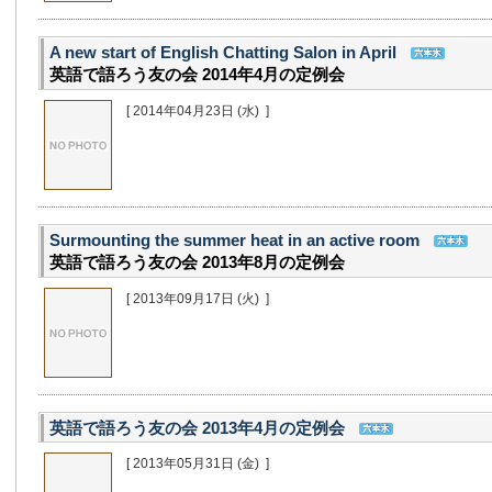
A new start of English Chatting Salon in April
英語で語ろう友の会 2014年4月の定例会
[ 2014年04月23日
(水)
]
Surmounting the summer heat in an active room
英語で語ろう友の会 2013年8月の定例会
[ 2013年09月17日
(火)
]
英語で語ろう友の会 2013年4月の定例会
[ 2013年05月31日
(金)
]