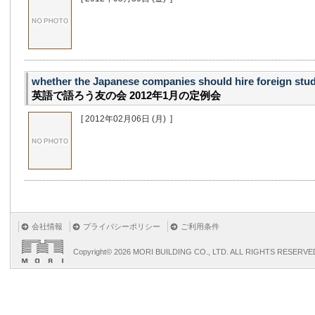
whether the Japanese companies should hire foreign stu
英語で語ろう友の会 2012年1月の定例会
[ 2012年02月06日
(月)
]
会社情報
プライバシーポリシー
ご利用条件
Copyright©
2026 MORI BUILDING CO., LTD. ALL RIGHTS RESERVE