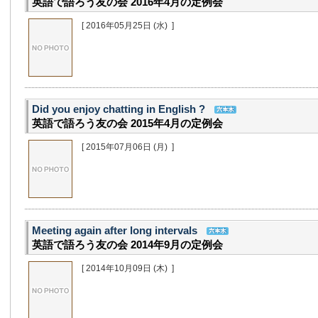
英語で語ろう友の会 2016年4月の定例会
[ 2016年05月25日
(水)
]
Did you enjoy chatting in English ?
英語で語ろう友の会 2015年4月の定例会
[ 2015年07月06日
(月)
]
Meeting again after long intervals
英語で語ろう友の会 2014年9月の定例会
[ 2014年10月09日
(木)
]