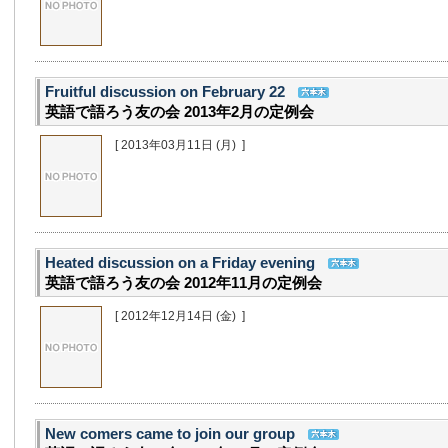
Fruitful discussion on February 22
英語で語ろう友の会 2013年2月の定例会
[ 2013年03月11日
(月)
]
Heated discussion on a Friday evening
英語で語ろう友の会 2012年11月の定例会
[ 2012年12月14日
(金)
]
New comers came to join our group