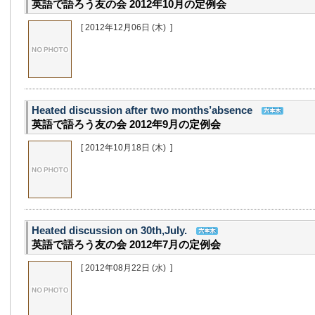
英語で語ろう友の会 2012年10月の定例会
[ 2012年12月06日
(木)
]
Heated discussion after two months’absence
英語で語ろう友の会 2012年9月の定例会
[ 2012年10月18日
(木)
]
Heated discussion on 30th,July.
英語で語ろう友の会 2012年7月の定例会
[ 2012年08月22日
(水)
]