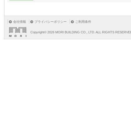
会社情報
プライバシーポリシー
ご利用条件
Copyright©
2026 MORI BUILDING CO., LTD. ALL RIGHTS RESERVE