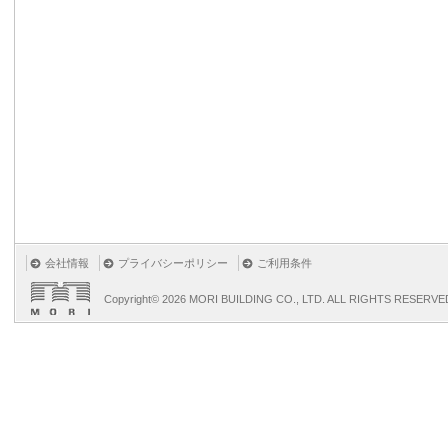
会社情報
プライバシーポリシー
ご利用条件
Copyright©
2026 MORI BUILDING CO., LTD. ALL RIGHTS RESERVE